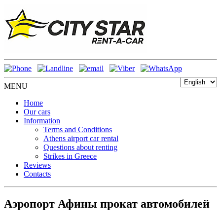
MENU
Home
Our cars
Information
Terms and Conditions
Athens airport car rental
Questions about renting
Strikes in Greece
Reviews
Contacts
Аэропорт Афины прокат автомобилей